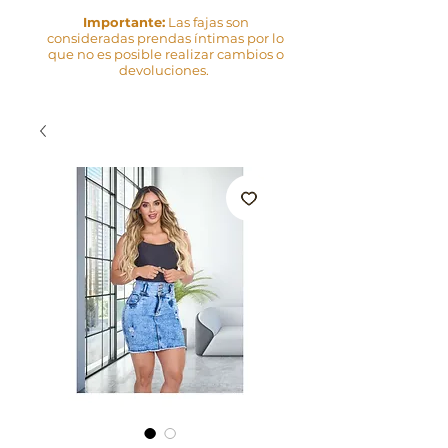
Importante:
Las fajas son
consideradas prendas íntimas por lo
que no es posible realizar cambios o
devoluciones.