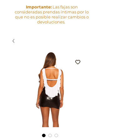
Importante:
Las fajas son
consideradas prendas íntimas por lo
que no es posible realizar cambios o
devoluciones.