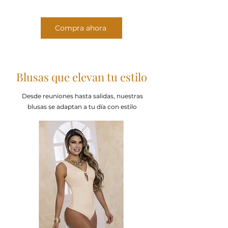
Compra ahora
Blusas que elevan tu estilo
Desde reuniones hasta salidas, nuestras
blusas se adaptan a tu día con estilo