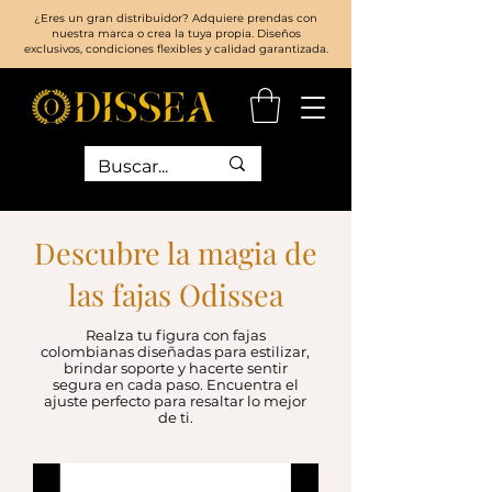
¿Eres un gran distribuidor? Adquiere prendas con
nuestra marca o crea la tuya propia. Diseños
exclusivos, condiciones flexibles y calidad garantizada.
Descubre la magia de
las fajas Odissea
Realza tu figura con fajas
colombianas diseñadas para estilizar,
brindar soporte y hacerte sentir
segura en cada paso. Encuentra el
ajuste perfecto para resaltar lo mejor
de ti.