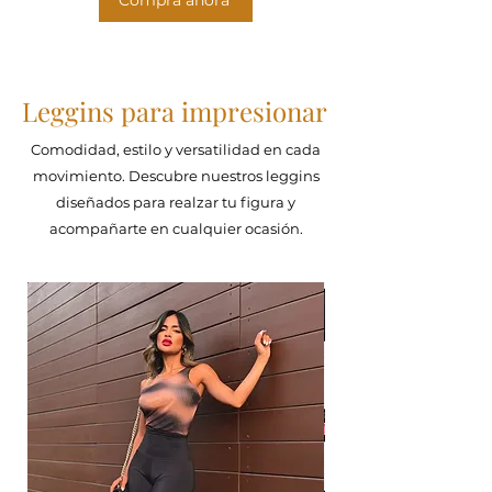
Compra ahora
Leggins para impresionar
Comodidad, estilo y versatilidad en cada
movimiento. Descubre nuestros leggins
diseñados para realzar tu figura y
acompañarte en cualquier ocasión.