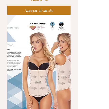
Agregar al carrito